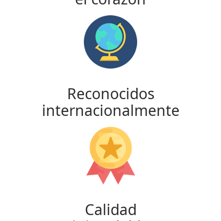
Reconocidos
internacionalmente
Calidad