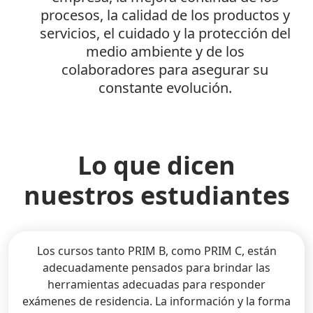
procesos, la calidad de los productos y
servicios, el cuidado y la protección del
medio ambiente y de los
colaboradores para asegurar su
constante evolución.
Lo que dicen
nuestros estudiantes
Los cursos tanto PRIM B, como PRIM C, están
adecuadamente pensados para brindar las
herramientas adecuadas para responder
exámenes de residencia. La información y la forma