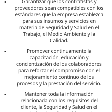
Garantizar que los contratistas y
proveedores sean compatibles con los
estándares que la empresa establezca
para sus insumos y servicios en
materia de Seguridad y Salud en el
Trabajo, el Medio Ambiente y la
Calidad.
Promover continuamente la
capacitación, educación y
concientización de los colaboradores
para reforzar el compromiso con el
mejoramiento continuo de los
procesos y la prestación del servicio.
Mantener toda la información
relacionada con los requisitos del
cliente, la Seguridad y Salud en el