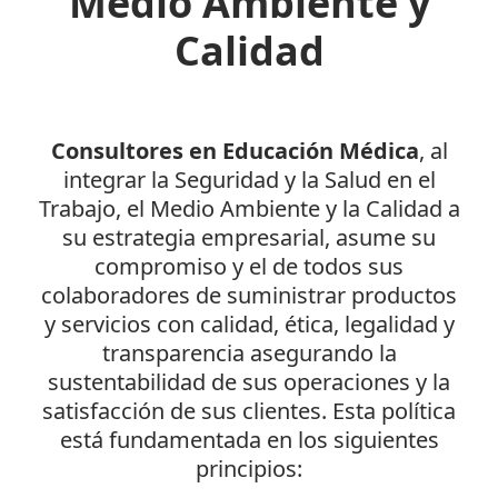
Medio Ambiente y
Calidad
Consultores en Educación Médica
, al
integrar la Seguridad y la Salud en el
Trabajo, el Medio Ambiente y la Calidad a
su estrategia empresarial, asume su
compromiso y el de todos sus
colaboradores de suministrar productos
y servicios con calidad, ética, legalidad y
transparencia asegurando la
sustentabilidad de sus operaciones y la
satisfacción de sus clientes. Esta política
está fundamentada en los siguientes
principios: