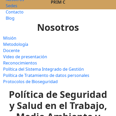
PRIM C
Sedes
Contacto
Blog
Nosotros
Misión
Metodología
Docente
Video de presentación
Reconocimientos
Política del Sistema Integrado de Gestión
Política de Tratamiento de datos personales
Protocolos de Bioseguridad
Política de Seguridad
y Salud en el Trabajo,