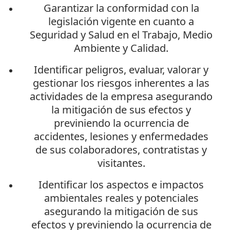
Garantizar la conformidad con la
legislación vigente en cuanto a
Seguridad y Salud en el Trabajo, Medio
Ambiente y Calidad.
Identificar peligros, evaluar, valorar y
gestionar los riesgos inherentes a las
actividades de la empresa asegurando
la mitigación de sus efectos y
previniendo la ocurrencia de
accidentes, lesiones y enfermedades
de sus colaboradores, contratistas y
visitantes.
Identificar los aspectos e impactos
ambientales reales y potenciales
asegurando la mitigación de sus
efectos y previniendo la ocurrencia de