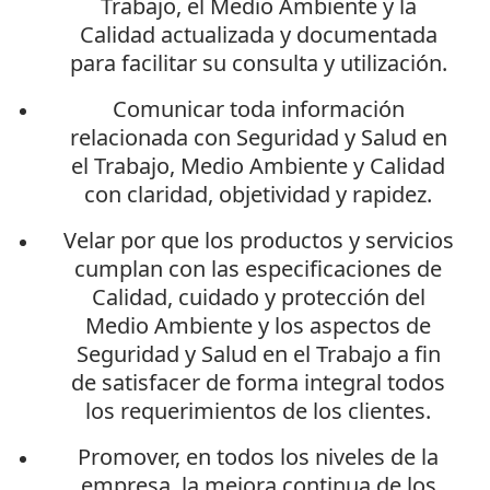
Trabajo, el Medio Ambiente y la
Calidad actualizada y documentada
para facilitar su consulta y utilización.
Comunicar toda información
relacionada con Seguridad y Salud en
el Trabajo, Medio Ambiente y Calidad
con claridad, objetividad y rapidez.
Velar por que los productos y servicios
cumplan con las especificaciones de
Calidad, cuidado y protección del
Medio Ambiente y los aspectos de
Seguridad y Salud en el Trabajo a fin
de satisfacer de forma integral todos
los requerimientos de los clientes.
Promover, en todos los niveles de la
empresa, la mejora continua de los