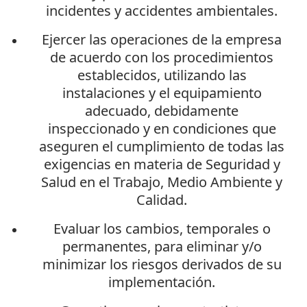
incidentes y accidentes ambientales.
Ejercer las operaciones de la empresa
de acuerdo con los procedimientos
establecidos, utilizando las
instalaciones y el equipamiento
adecuado, debidamente
inspeccionado y en condiciones que
aseguren el cumplimiento de todas las
exigencias en materia de Seguridad y
Salud en el Trabajo, Medio Ambiente y
Calidad.
Evaluar los cambios, temporales o
permanentes, para eliminar y/o
minimizar los riesgos derivados de su
implementación.