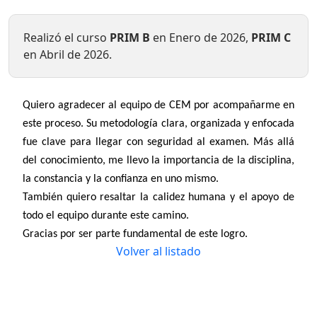
Realizó el curso
PRIM B
en Enero de 2026,
PRIM C
en Abril de 2026.
Quiero agradecer al equipo de CEM por acompañarme en
este proceso. Su metodología clara, organizada y enfocada
fue clave para llegar con seguridad al examen. Más allá
del conocimiento, me llevo la importancia de la disciplina,
la constancia y la confianza en uno mismo.
También quiero resaltar la calidez humana y el apoyo de
todo el equipo durante este camino.
Gracias por ser parte fundamental de este logro.
Volver al listado