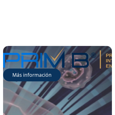
Más información