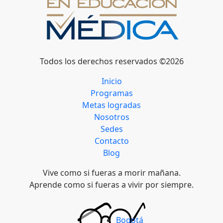
Todos los derechos reservados ©2026
Inicio
Programas
Metas logradas
Nosotros
Sedes
Contacto
Blog
Vive como si fueras a morir mañana.
Aprende como si fueras a vivir por siempre.
Bogotá