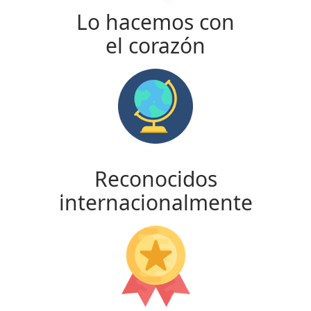
Lo hacemos con
el corazón
Reconocidos
internacionalmente