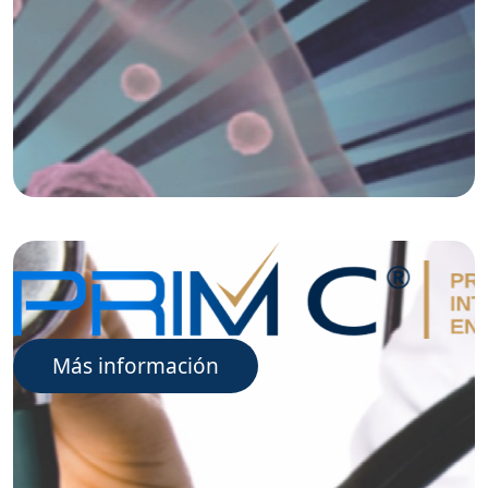
Más información